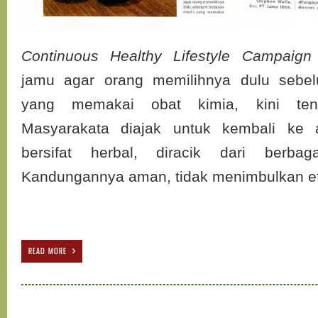
Continuous Healthy Lifestyle Campaign
jamu agar orang memilihnya dulu sebe
yang memakai obat kimia, kini ten
Masyarakata diajak untuk kembali ke
bersifat herbal, diracik dari berba
Kandungannya aman, tidak menimbulkan e
READ MORE