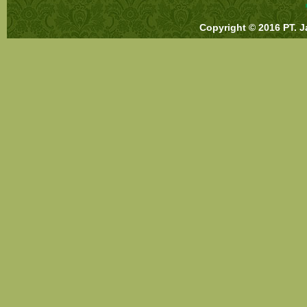
Copyright © 2016 PT. J