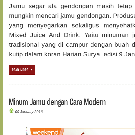
Jamu segar ala gendongan masih tetap d
mungkin mencari jamu gendongan. Produ
yang menyegarkan sekaligus menyehatk
Mixed Juice And Drink. Yaitu minuman
tradisional yang di campur dengan buah d
kutip dalam koran Harian Surya, edisi 9 Ja
READ MORE
Minum Jamu dengan Cara Modern
09 January 2016