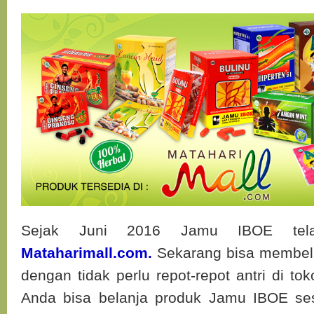
Sejak Juni 2016 Jamu IBOE tela
Mataharimall.com.
Sekarang bisa membel
dengan tidak perlu repot-repot antri di to
Anda bisa belanja produk Jamu IBOE ses