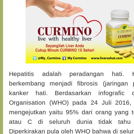
Hepatitis adalah peradangan hati. 
berkembang menjadi fibrosis (jaringan p
kanker hati. Berdasarkan infografic 
Organisation (WHO) pada 24 Juli 2016,
mengejutkan yaitu 95% dari orang yang te
atau C di seluruh dunia tidak tahu m
Diperkirakan pula oleh WHO bahwa di selur