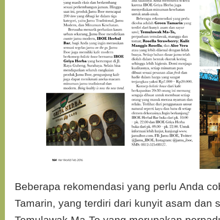
Beberapa rekomendasi yang perlu Anda co
Tamarin, yang terdiri dari kunyit asam dan 