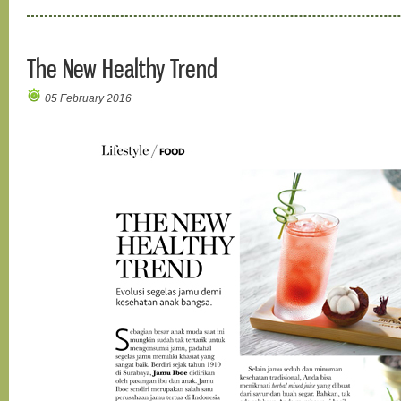
The New Healthy Trend
05 February 2016