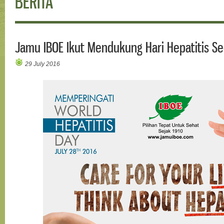
BERITA
Jamu IBOE Ikut Mendukung Hari Hepatitis Sed
29 July 2016