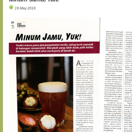
19 May 2016