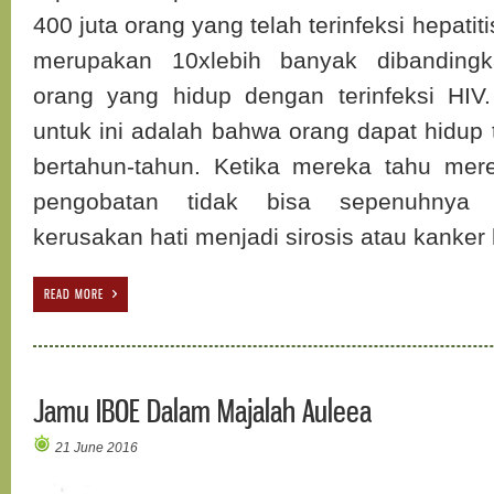
400 juta orang yang telah terinfeksi hepatiti
merupakan 10xlebih banyak dibanding
orang yang hidup dengan terinfeksi HIV
untuk ini adalah bahwa orang dapat hidup
bertahun-tahun. Ketika mereka tahu mere
pengobatan tidak bisa sepenuhnya ef
kerusakan hati menjadi sirosis atau kanker 
READ MORE
Jamu IBOE Dalam Majalah Auleea
21 June 2016