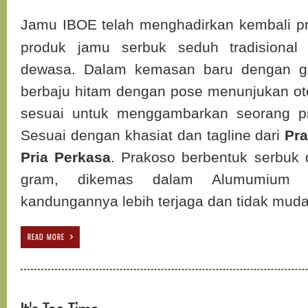
Jamu IBOE telah menghadirkan kembali 
produk jamu serbuk seduh tradisional
dewasa. Dalam kemasan baru dengan g
berbaju hitam dengan pose menunjukan ot
sesuai untuk menggambarkan seorang pr
Sesuai dengan khasiat dan tagline dari
Pr
Pria Perkasa
. Prakoso berbentuk serbuk 
gram, dikemas dalam Alumumium S
kandungannya lebih terjaga dan tidak muda
READ MORE