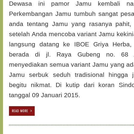
Dewasa ini pamor Jamu kembali na
Perkembangan Jamu tumbuh sangat pesat
anda tentang Jamu yang rasanya pahit, 
setelah Anda mencoba variant Jamu kekini
langsung datang ke IBOE Griya Herba
berada di jl. Raya Gubeng no. 68 A
menyediakan semua variant Jamu yang ada 
Jamu serbuk seduh tradisional hingga
begitu nikmat. Di kutip dari koran Sindo
tanggal 09 Januari 2015.
READ MORE