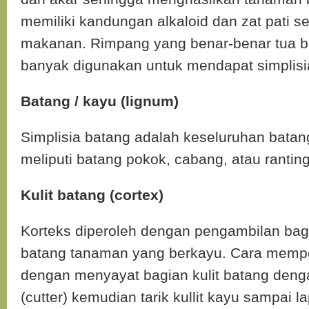
memiliki kandungan alkaloid dan zat pati 
makanan. Rimpang yang benar-benar tua b
banyak digunakan untuk mendapat simplisia
Batang / kayu (lignum)
Simplisia batang adalah keseluruhan bata
meliputi batang pokok, cabang, atau ranting
Kulit batang (cortex)
Korteks diperoleh dengan pengambilan bagia
batang tanaman yang berkayu. Cara memp
dengan menyayat bagian kulit batang deng
(cutter) kemudian tarik kullit kayu sampai l