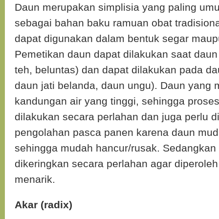
Daun merupakan simplisia yang paling um
sebagai bahan baku ramuan obat tradisiona
dapat digunakan dalam bentuk segar maupu
Pemetikan daun dapat dilakukan saat dau
teh, beluntas) dan dapat dilakukan pada dau
daun jati belanda, daun ungu). Daun yang 
kandungan air yang tinggi, sehingga prose
dilakukan secara perlahan dan juga perlu d
pengolahan pasca panen karena daun mud
sehingga mudah hancur/rusak. Sedangkan 
dikeringkan secara perlahan agar diperole
menarik.
Akar (radix)