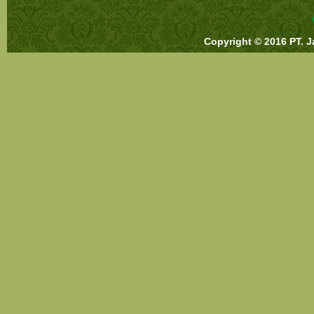
Copyright © 2016 PT. J