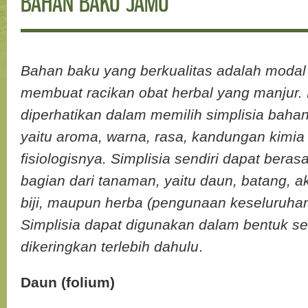
BAHAN BAKU JAMU
Bahan baku yang berkualitas adalah moda
membuat racikan obat herbal yang manjur. 
diperhatikan dalam memilih simplisia bahan
yaitu aroma, warna, rasa, kandungan kimia
fisiologisnya. Simplisia sendiri dapat berasa
bagian dari tanaman, yaitu daun, batang, a
biji, maupun herba (pengunaan keseluruha
Simplisia dapat digunakan dalam bentuk 
dikeringkan terlebih dahulu
.
Daun (folium)