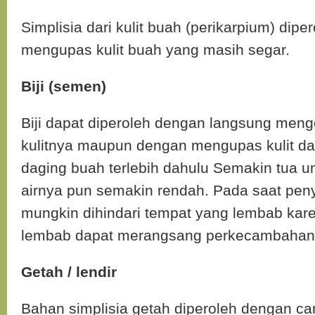
Simplisia dari kulit buah (perikarpium) dip
mengupas kulit buah yang masih segar.
Biji (semen)
Biji dapat diperoleh dengan langsung menge
kulitnya maupun dengan mengupas kulit 
daging buah terlebih dahulu Semakin tua u
airnya pun semakin rendah. Pada saat pe
mungkin dihindari tempat yang lembab kar
lembab dapat merangsang perkecambahan
Getah / lendir
Bahan simplisia getah diperoleh dengan c