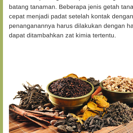
batang tanaman. Beberapa jenis getah tan
cepat menjadi padat setelah kontak dengan
penanganannya harus dilakukan dengan hati-
dapat ditambahkan zat kimia tertentu.