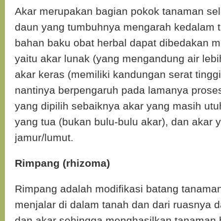
Akar merupakan bagian pokok tanaman sel
daun yang tumbuhnya mengarah kedalam t
bahan baku obat herbal dapat dibedakan 
yaitu akar lunak (yang mengandung air lebi
akar keras (memiliki kandungan serat tingg
nantinya berpengaruh pada lamanya proses
yang dipilih sebaiknya akar yang masih utu
yang tua (bukan bulu-bulu akar), dan akar
jamur/lumut.
Rimpang (rhizoma)
Rimpang adalah modifikasi batang tanama
menjalar di dalam tanah dan dari ruasnya 
dan akar sehingga menghasilkan tanaman 