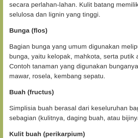
secara perlahan-lahan. Kulit batang memili
selulosa dan lignin yang tinggi.
Bunga (flos)
Bagian bunga yang umum digunakan melipu
bunga, yaitu kelopak, mahkota, serta putik 
Contoh tanaman yang digunakan bunganya 
mawar, rosela, kembang sepatu.
Buah (fructus)
Simplisia buah berasal dari keseluruhan 
sebagian (kulitnya, daging buah, atau bijiny
Kulit buah (perikarpium)