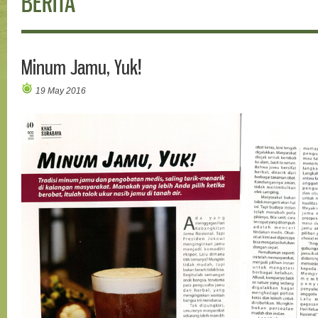
BERITA
Minum Jamu, Yuk!
19 May 2016