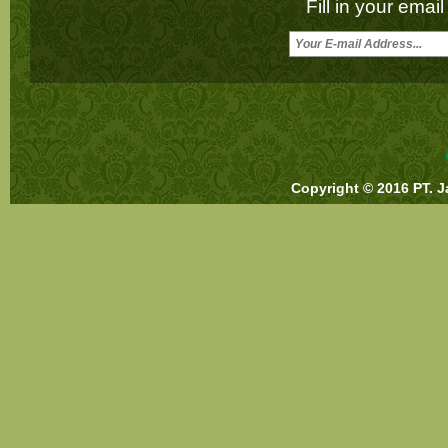
Fill in your emai
Copyright © 2016 PT. J