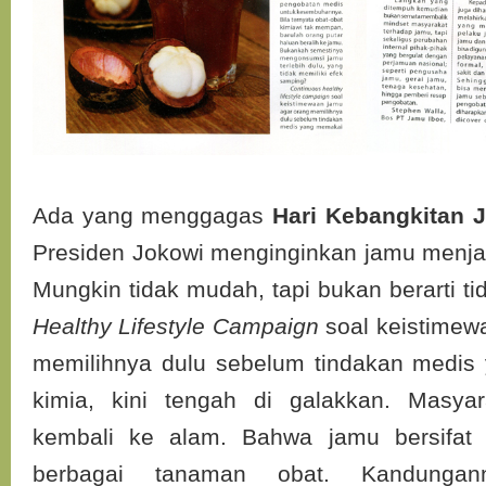
Ada yang menggagas
Hari Kebangkitan 
Presiden Jokowi menginginkan jamu menja
Mungkin tidak mudah, tapi bukan berarti ti
Healthy Lifestyle Campaign
soal keistimew
memilihnya dulu sebelum tindakan medis
kimia, kini tengah di galakkan. Masyar
kembali ke alam. Bahwa jamu bersifat h
berbagai tanaman obat. Kandungan