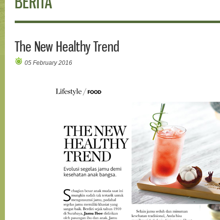
BERITA
The New Healthy Trend
05 February 2016