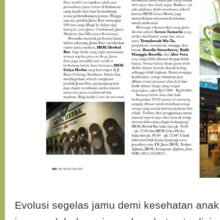
Evolusi segelas jamu demi kesehatan anak