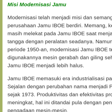
Misi Modernisasi Jamu
Modernisasi telah menjadi misi dan semang
perusahaan Jamu IBOE berdiri. Memang, ke
masih melekat pada Jamu IBOE saat menjad
tangga dengan peralatan seadanya. Namun
periode 1950-an, modernisasi Jamu IBOE t
digunakannya mesin gerabah dan giling se
Jamu IBOE menjadi lebih halus.
Jamu IBOE memasuki era industrialisasi pa
Sejalan dengan perubahan nama menjadi 
sejak 1973. Produktivitas dan efektivitas pr
meningkat, hal ini ditandai pula dengan pen
pengadaan mesin-mesin.