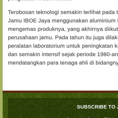
Terobosan teknologi semakin terlihat pada 
Jamu IBOE Jaya menggunakan aluminium fo
mengemas produknya, yang akhirnya diikut
perusahaan jamu. Pada tahun itu juga dil
peralatan laboratorium untuk peningkatan 
dan semakin intensif sejak periode 1980-a
mendatangkan para tenaga ahli di bidangn
SUBSCRIBE TO 