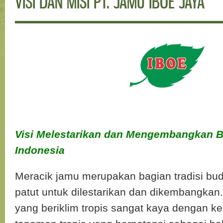
VISI DAN MISI PT. JAMU IBOE JAYA
Visi Melestarikan dan Mengembangkan 
Indonesia
Meracik jamu merupakan bagian tradisi bud
patut untuk dilestarikan dan dikembangkan.
yang beriklim tropis sangat kaya dengan 