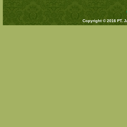
Copyright © 2016 PT. J