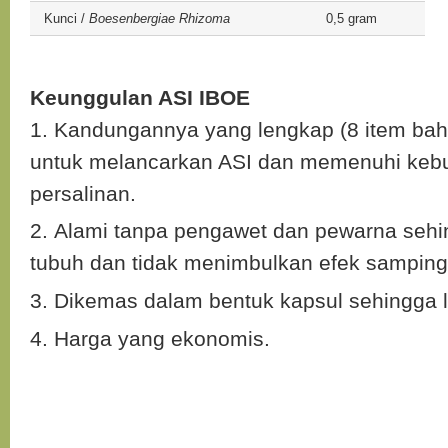
Kunci /
Boesenbergiae Rhizoma
0,5 gram
Keunggulan ASI IBOE
Kandungannya yang lengkap (8 item bah
untuk melancarkan ASI dan memenuhi kebu
persalinan.
Alami tanpa pengawet dan pewarna seh
tubuh dan tidak menimbulkan efek samping
Dikemas dalam bentuk kapsul sehingga le
Harga yang ekonomis.