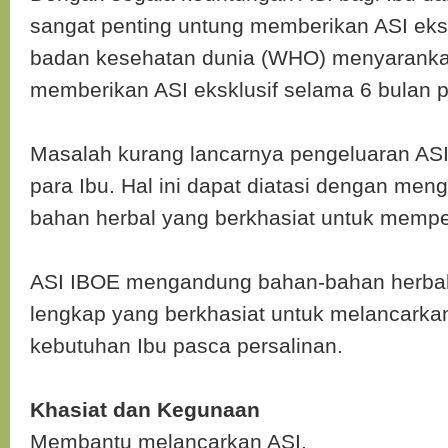
sangat penting untung memberikan ASI eks
badan kesehatan dunia (WHO) menyarankan
memberikan ASI eksklusif selama 6 bulan 
Masalah kurang lancarnya pengeluaran ASI 
para Ibu. Hal ini dapat diatasi dengan me
bahan herbal yang berkhasiat untuk mempe
ASI IBOE mengandung bahan-bahan herbal
lengkap yang berkhasiat untuk melancark
kebutuhan Ibu pasca persalinan.
Khasiat dan Kegunaan
Membantu melancarkan ASI.