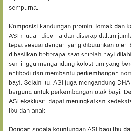
sempurna.
Komposisi kandungan protein, lemak dan k
ASI mudah dicerna dan diserap dalam jum
tepat sesuai dengan yang dibutuhkan oleh 
dihasilkan beberapa saat setelah bayi dilah
seminggu mengandung kolostrum yang ber
antibodi dan membantu perkembangan norm
bayi. Selain itu, ASI juga mengandung DH
berguna untuk perkembangan otak bayi. 
ASI eksklusif, dapat meningkatkan kedekat
Ibu dan anak.
Dengan segala keuntungan ASI bagi Ibu d