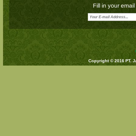
Fill in your emai
Copyright © 2016 PT. J