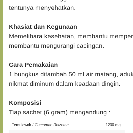
tentunya menyehatkan.
Khasiat dan Kegunaan
Memelihara kesehatan, membantu memperb
membantu mengurangi cacingan.
Cara Pemakaian
1 bungkus ditambah 50 ml air matang, aduk 
nikmat diminum dalam keadaan dingin.
Komposisi
Tiap sachet (6 gram) mengandung :
Temulawak /
Curcumae Rhizoma
1200 mg