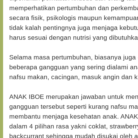
memperhatikan pertumbuhan dan perkemba
secara fisik, psikologis maupun kemampuan
tidak kalah pentingnya juga menjaga keb
harus sesuai dengan nutrisi yang dibutuhka
Selama masa pertumbuhan, biasanya juga 
beberapa gangguan yang sering dialami an
nafsu makan, cacingan, masuk angin dan 
ANAK IBOE merupakan jawaban untuk men
gangguan tersebut seperti kurang nafsu m
membantu menjaga kesehatan anak. ANAK 
dalam 4 pilihan rasa yakni coklat, strawber
backcurrant sehingga mudah disukai oleh 