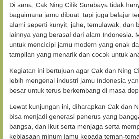
Di sana, Cak Ning Cilik Surabaya tidak han
bagaimana jamu dibuat, tapi juga belajar 
alami seperti kunyit, jahe, temulawak, dan
lainnya yang berasal dari alam Indonesia. 
untuk mencicipi jamu modern yang enak da
tampilan yang menarik dan cocok untuk an
Kegiatan ini bertujuan agar Cak dan Ning C
lebih mengenal industri jamu Indonesia yan
besar untuk terus berkembang di masa dep
Lewat kunjungan ini, diharapkan Cak dan N
bisa menjadi generasi penerus yang bang
bangsa, dan ikut serta menjaga serta mem
kebiasaan minum jamu kepada teman-tema