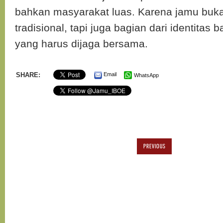
bahkan masyarakat luas. Karena jamu bu
tradisional, tapi juga bagian dari identitas
yang harus dijaga bersama.
SHARE:
Email
WhatsApp
PREVIOUS