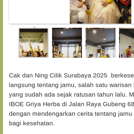
Cak dan Ning Cilik Surabaya 2025 berkese
langsung tentang jamu, salah satu warisan
yang sudah ada sejak ratusan tahun lalu.
IBOE Griya Herba di Jalan Raya Gubeng 6
dengan mendengarkan cerita tentang jamu
bagi kesehatan.