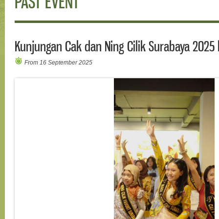
PAST EVENT
Kunjungan Cak dan Ning Cilik Surabaya 2025 
From 16 September 2025