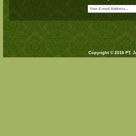
Copyright © 2016 PT. J