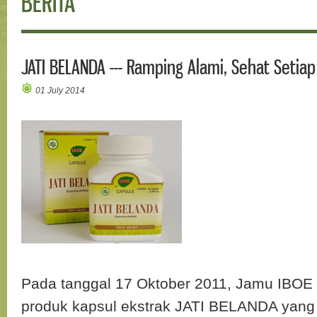
BERITA
JATI BELANDA --- Ramping Alami, Sehat Setiap
01 July 2014
Pada tanggal 17 Oktober 2011, Jamu IBOE
produk kapsul ekstrak JATI BELANDA yang 