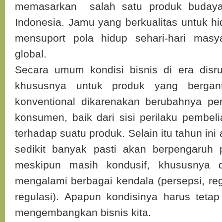
memasarkan salah satu produk budaya,
Indonesia. Jamu yang berkualitas untuk h
mensuport pola hidup sehari-hari masy
global.
Secara umum kondisi bisnis di era disru
khususnya untuk produk yang bergan
konventional dikarenakan berubahnya per
konsumen, baik dari sisi perilaku pembel
terhadap suatu produk. Selain itu tahun ini 
sedikit banyak pasti akan berpengaruh 
meskipun masih kondusif, khususnya d
mengalami berbagai kendala (persepsi, rege
regulasi). Apapun kondisinya harus tetap
mengembangkan bisnis kita.