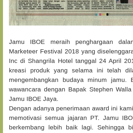
Jamu IBOE meraih penghargaan dalam
Marketeer Festival 2018 yang diselenggar
Inc di Shangrila Hotel tanggal 24 April 2
kreasi produk yang selama ini telah di
mengembangkan budaya minum jamu. B
wawancara dengan Bapak Stephen Walla 
Jamu IBOE Jaya.
Dengan adanya penerimaan award ini kami 
memotivasi semua jajaran PT. Jamu IBO
berkembang lebih baik lagi. Sehingga 