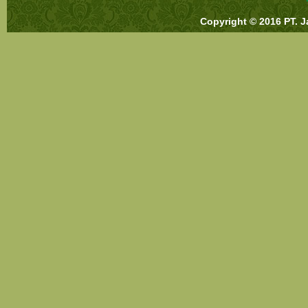
Copyright © 2016 PT. J