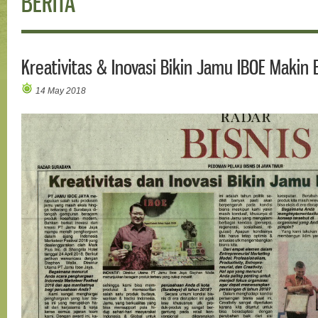
BERITA
Kreativitas & Inovasi Bikin Jamu IBOE Makin 
14 May 2018