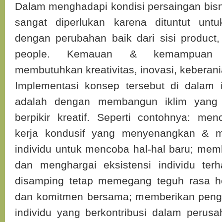
Dalam menghadapi kondisi persaingan bisnis 
sangat diperlukan karena dituntut untu
dengan perubahan baik dari sisi product,
people. Kemauan & kemampuan 
membutuhkan kreativitas, inovasi, keberan
Implementasi konsep tersebut di dalam 
adalah dengan membangun iklim yang
berpikir kreatif. Seperti contohnya: men
kerja kondusif yang menyenangkan & m
individu untuk mencoba hal-hal baru; me
dan menghargai eksistensi individu ter
disamping tetap memegang teguh rasa h
dan komitmen bersama; memberikan pengh
individu yang berkontribusi dalam peru