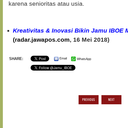
karena senioritas atau usia.
Kreativitas & Inovasi Bikin Jamu IBOE 
(radar.jawapos.com
, 16 Mei 2018)
SHARE:
Email
WhatsApp
PREVIOUS
NEXT