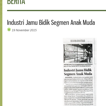
BERITA
Industri Jamu Bidik Segmen Anak Muda
19 November 2015