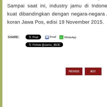
Sampai saat ini, industry jamu di Indone
kuat dibandingkan dengan negara-negara 
koran Jawa Pos, edisi 19 November 2015.
SHARE:
Email
WhatsApp
PREVIOUS
NEXT