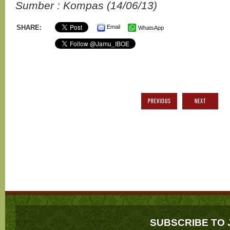
Sumber : Kompas (14/06/13)
SHARE:
Email
WhatsApp
PREVIOUS
NEXT
SUBSCRIBE TO 