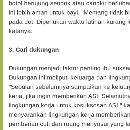
botol berujung sendok atau cangkir berluban
ini lebih aman untuk bayi. "Memang tidak b
pada dot. Diperlukan waktu latihan kurang l
katanya.
3. Cari dukungan
Dukungan menjadi faktor penting ibu suks
Dukungan ini meliputi keluarga dan lingkun
"Sebulan sebelumnya sampaikan ke keluar
kerja, jika ingin memberikan ASI. Selanjut
lingkungan kerja untuk kesuksesan ASI," ka
menyarankan lingkungan kerja memberika
pemberian cuti dan ruang menyusui yang l