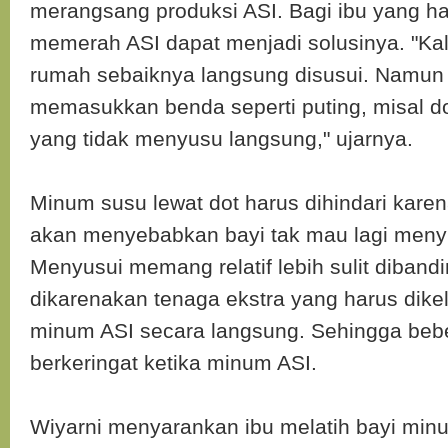
merangsang produksi ASI. Bagi ibu yang ha
memerah ASI dapat menjadi solusinya. "Kal
rumah sebaiknya langsung disusui. Namun
memasukkan benda seperti puting, misal do
yang tidak menyusu langsung," ujarnya.
Minum susu lewat dot harus dihindari karen
akan menyebabkan bayi tak mau lagi meny
Menyusui memang relatif lebih sulit dibandin
dikarenakan tenaga ekstra yang harus dikel
minum ASI secara langsung. Sehingga beb
berkeringat ketika minum ASI.
Wiyarni menyarankan ibu melatih bayi min