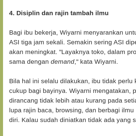
4. Disiplin dan rajin tambah ilmu
Bagi ibu bekerja, Wiyarni menyarankan unt
ASI tiga jam sekali. Semakin sering ASI di
akan meningkat. "Layaknya toko, dalam pr
sama dengan
demand
," kata Wiyarni.
Bila hal ini selalu dilakukan, ibu tidak perlu
cukup bagi bayinya. Wiyarni mengatakan, 
dirancang tidak lebih atau kurang pada seti
lupa rajin baca, browsing, dan berbagi ilm
diri. Kalau sudah diniatkan tidak ada yang su